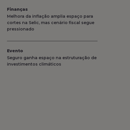
Finanças
Melhora da inflação amplia espaço para
cortes na Selic, mas cenário fiscal segue
pressionado
Evento
Seguro ganha espaço na estruturação de
investimentos climáticos