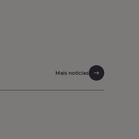
Mais notícias